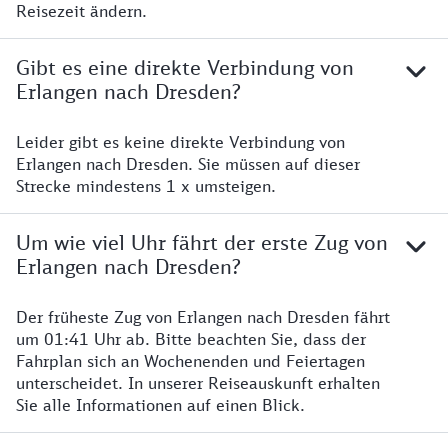
Reisezeit ändern.
Gibt es eine direkte Verbindung von
Erlangen nach Dresden?
Leider gibt es keine direkte Verbindung von
Erlangen nach Dresden. Sie müssen auf dieser
Strecke mindestens 1 x umsteigen.
Um wie viel Uhr fährt der erste Zug von
Erlangen nach Dresden?
Der früheste Zug von Erlangen nach Dresden fährt
um 01:41 Uhr ab. Bitte beachten Sie, dass der
Fahrplan sich an Wochenenden und Feiertagen
unterscheidet. In unserer Reiseauskunft erhalten
Sie alle Informationen auf einen Blick.