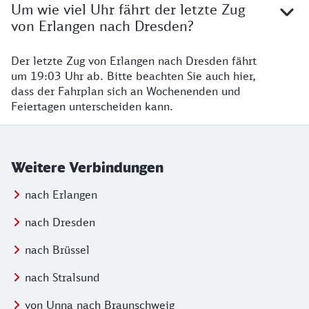
Um wie viel Uhr fährt der letzte Zug
von Erlangen nach Dresden?
Der letzte Zug von Erlangen nach Dresden fährt
um 19:03 Uhr ab. Bitte beachten Sie auch hier,
dass der Fahrplan sich an Wochenenden und
Feiertagen unterscheiden kann.
Weitere Verbindungen
nach Erlangen
nach Dresden
nach Brüssel
nach Stralsund
von Unna nach Braunschweig