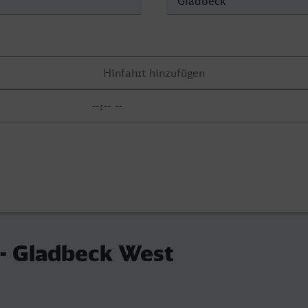
 - Gladbeck West