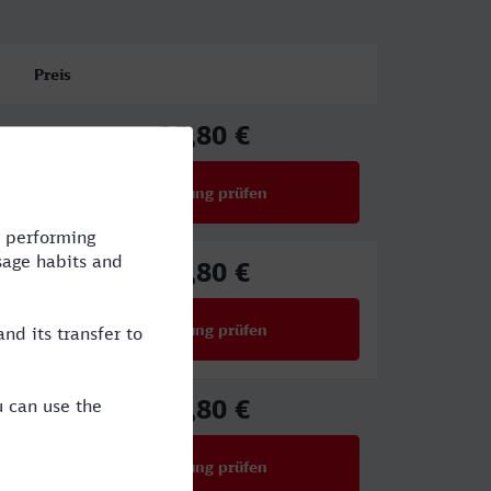
Preis
25,80 €
ab
Verbindung prüfen
für Preise ab 25,80 €
25,80 €
ab
Verbindung prüfen
für Preise ab 25,80 €
25,80 €
ab
Verbindung prüfen
für Preise ab 25,80 €