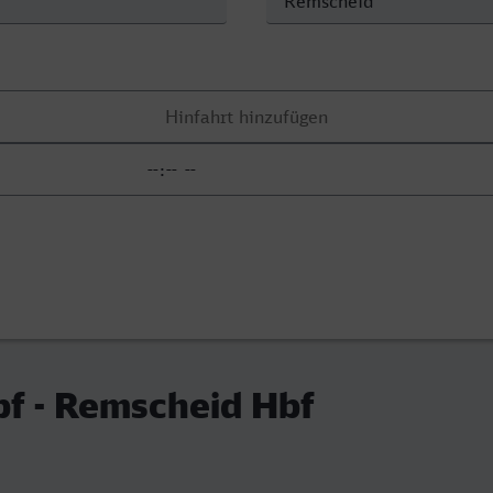
f - Remscheid Hbf