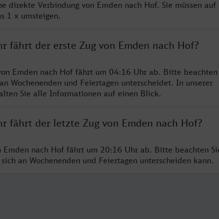
ine direkte Verbindung von Emden nach Hof. Sie müssen auf 
s 1 x umsteigen.
hr fährt der erste Zug von Emden nach Hof?
von Emden nach Hof fährt um 04:16 Uhr ab. Bitte beachten 
 an Wochenenden und Feiertagen unterscheidet. In unserer
lten Sie alle Informationen auf einen Blick.
hr fährt der letzte Zug von Emden nach Hof?
n Emden nach Hof fährt um 20:16 Uhr ab. Bitte beachten Sie
 sich an Wochenenden und Feiertagen unterscheiden kann.