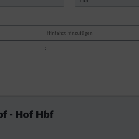
f - Hof Hbf