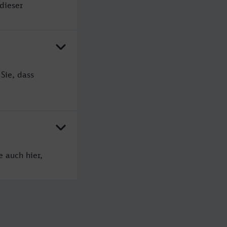
dieser
Sie, dass
 auch hier,