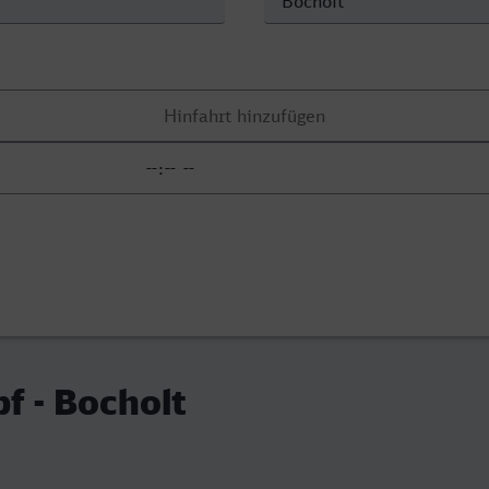
f - Bocholt