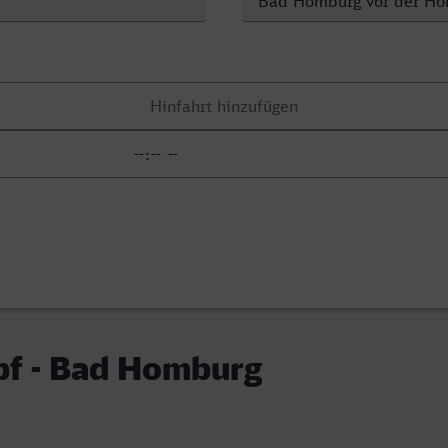
f - Bad Homburg