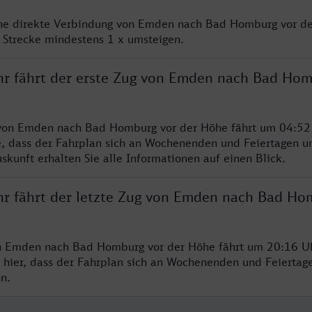
ine direkte Verbindung von Emden nach Bad Homburg vor de
 Strecke mindestens 1 x umsteigen.
hr fährt der erste Zug von Emden nach Bad Hom
 von Emden nach Bad Homburg vor der Höhe fährt um 04:52
e, dass der Fahrplan sich an Wochenenden und Feiertagen un
skunft erhalten Sie alle Informationen auf einen Blick.
hr fährt der letzte Zug von Emden nach Bad Ho
on Emden nach Bad Homburg vor der Höhe fährt um 20:16 Uh
 hier, dass der Fahrplan sich an Wochenenden und Feiertag
n.