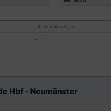
de Hbf - Neumünster