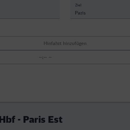
Ziel
Hbf - Paris Est