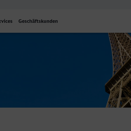
rvices
Geschäftskunden