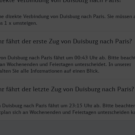
ine direkte Verbindung von Duisburg nach Paris. Sie müssen 
s 1 x umsteigen.
r fährt der erste Zug von Duisburg nach Paris?
von Duisburg nach Paris fährt um 00:43 Uhr ab. Bitte beacht
 an Wochenenden und Feiertagen unterscheidet. In unserer
lten Sie alle Informationen auf einen Blick.
r fährt der letzte Zug von Duisburg nach Paris?
n Duisburg nach Paris fährt um 23:15 Uhr ab. Bitte beachte
hrplan sich an Wochenenden und Feiertagen unterscheiden k