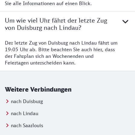
Sie alle Informationen auf einen Blick.
Um wie viel Uhr fährt der letzte Zug
von Duisburg nach Lindau?
Der letzte Zug von Duisburg nach Lindau fährt um
19:05 Uhr ab. Bitte beachten Sie auch hier, dass
der Fahrplan sich an Wochenenden und
Feiertagen unterscheiden kann.
Weitere Verbindungen
nach Duisburg
nach Lindau
nach Saarlouis