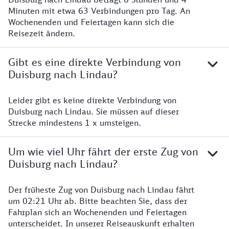
Minuten mit etwa 63 Verbindungen pro Tag. An
Wochenenden und Feiertagen kann sich die
Reisezeit ändern.
Gibt es eine direkte Verbindung von
Duisburg nach Lindau?
Leider gibt es keine direkte Verbindung von
Duisburg nach Lindau. Sie müssen auf dieser
Strecke mindestens 1 x umsteigen.
Um wie viel Uhr fährt der erste Zug von
Duisburg nach Lindau?
Der früheste Zug von Duisburg nach Lindau fährt
um 02:21 Uhr ab. Bitte beachten Sie, dass der
Fahrplan sich an Wochenenden und Feiertagen
unterscheidet. In unserer Reiseauskunft erhalten