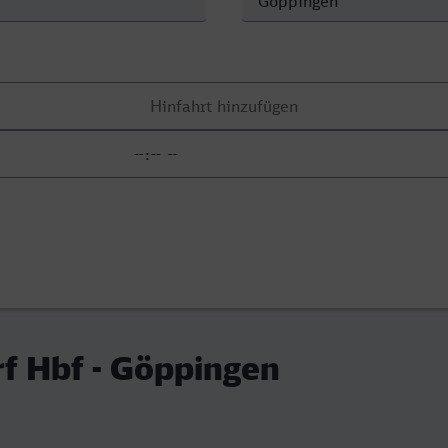
f Hbf - Göppingen