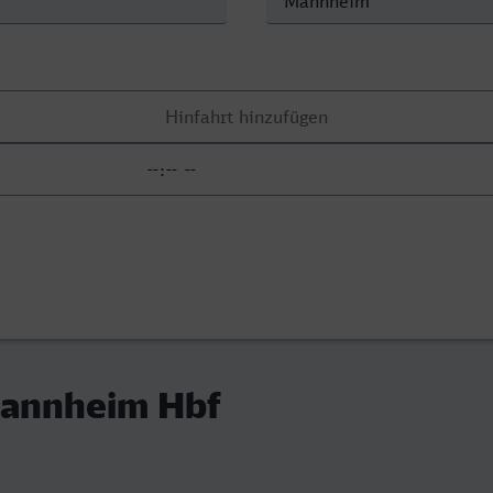
Mannheim Hbf