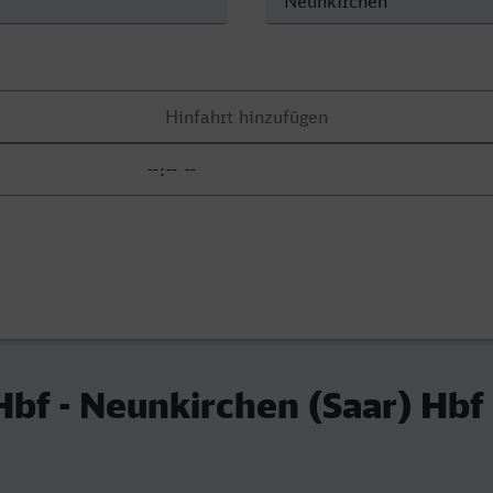
bf - Neunkirchen (Saar) Hbf