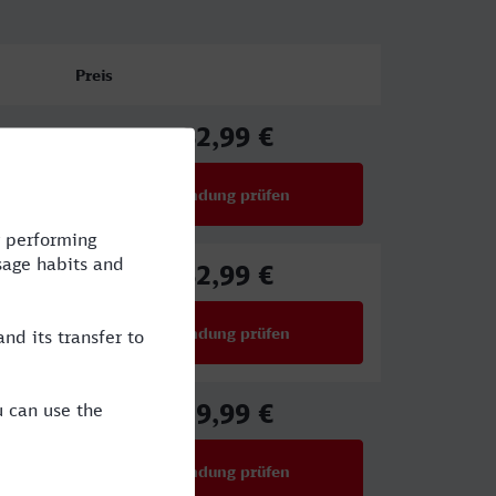
Preis
82,99 €
ab
Verbindung prüfen
für Preise ab 82,99 €
82,99 €
ab
Verbindung prüfen
für Preise ab 82,99 €
39,99 €
ab
Verbindung prüfen
für Preise ab 39,99 €