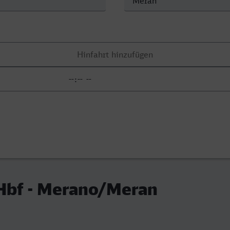
Hbf - Merano/Meran