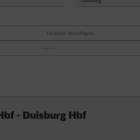
bf - Duisburg Hbf