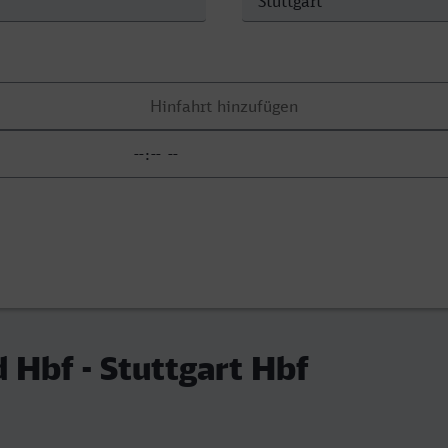
Hbf - Stuttgart Hbf