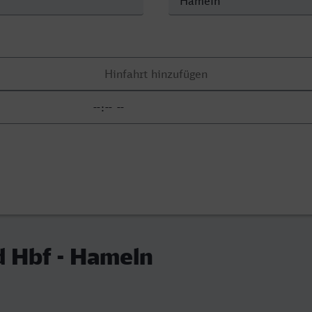
 Hbf - Hameln