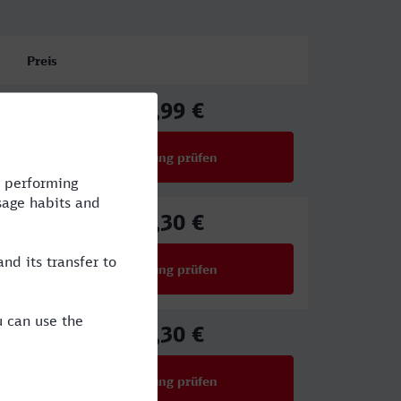
Preis
22,99 €
ab
Verbindung prüfen
für Preise ab 22,99 €
49,30 €
ab
Verbindung prüfen
für Preise ab 49,30 €
49,30 €
ab
Verbindung prüfen
für Preise ab 49,30 €