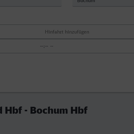
 Hbf - Bochum Hbf