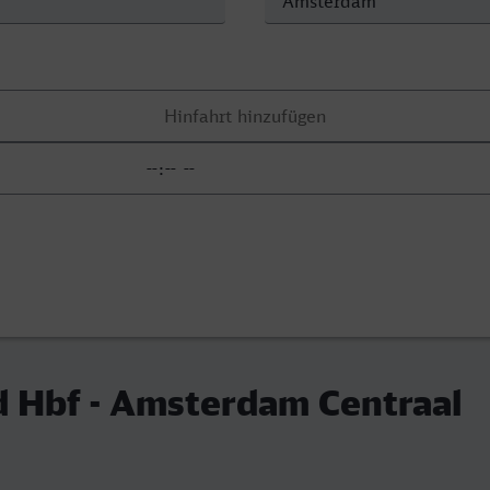
 Hbf - Amsterdam Centraal