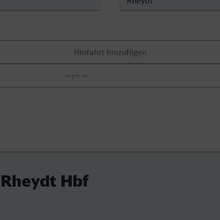
 Rheydt Hbf