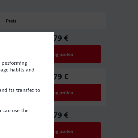
Preis
39,79 €
ab
Verbindung prüfen
für Preise ab 39,79 €
39,79 €
ab
Verbindung prüfen
für Preise ab 39,79 €
39,79 €
ab
Verbindung prüfen
für Preise ab 39,79 €