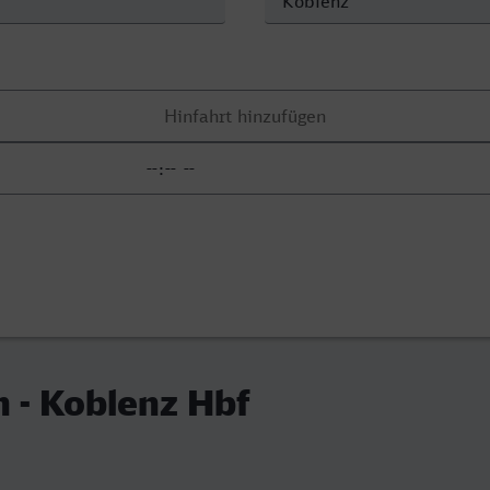
 - Koblenz Hbf