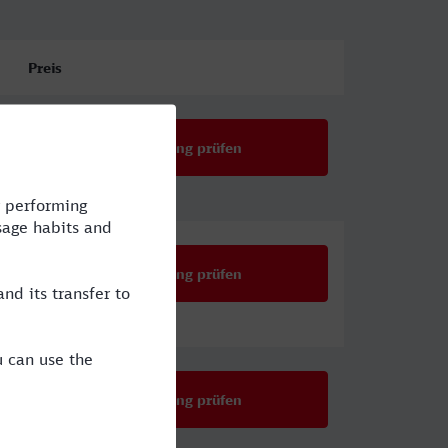
Preis
Verbindung prüfen
Verbindung prüfen
Verbindung prüfen