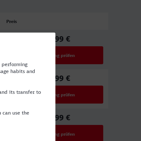
Preis
37,99 €
ab
Verbindung prüfen
für Preise ab 37,99 €
37,99 €
ab
Verbindung prüfen
für Preise ab 37,99 €
32,99 €
ab
Verbindung prüfen
für Preise ab 32,99 €