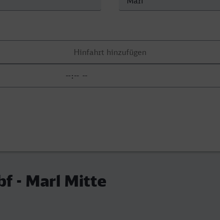
f - Marl Mitte