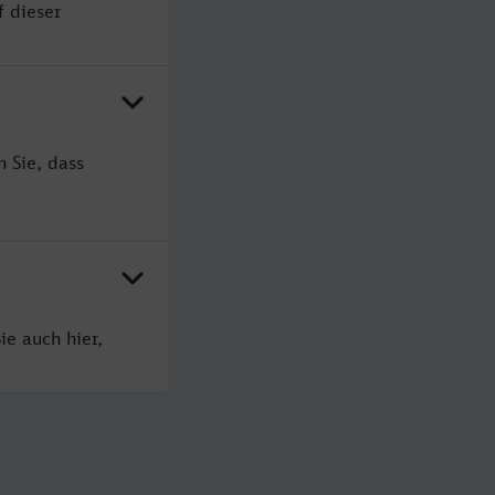
f dieser
 Sie, dass
ie auch hier,