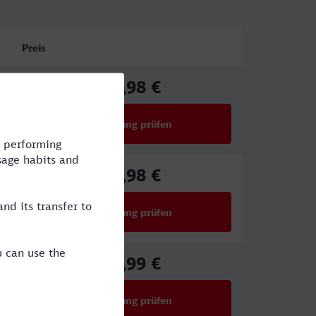
Preis
65,98 €
ab
Verbindung prüfen
für Preise ab 65,98 €
65,98 €
ab
Verbindung prüfen
für Preise ab 65,98 €
59,99 €
ab
Verbindung prüfen
für Preise ab 59,99 €