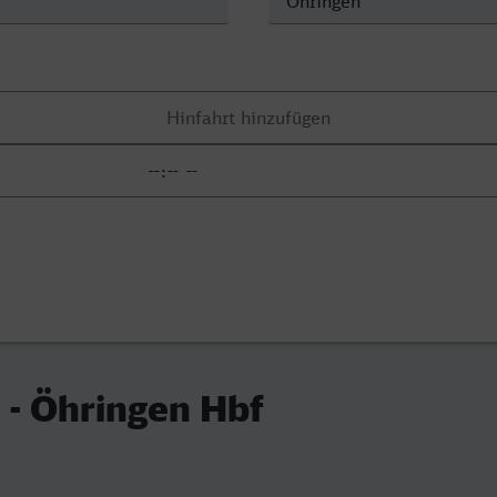
 - Öhringen Hbf