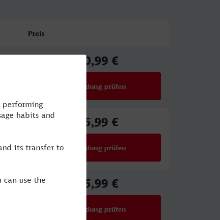
Preis
50,99 €
ab
Verbindung prüfen
für Preise ab 50,99 €
45,99 €
ab
Verbindung prüfen
für Preise ab 45,99 €
45,99 €
ab
Verbindung prüfen
für Preise ab 45,99 €