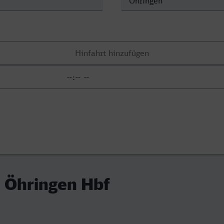
- Öhringen Hbf