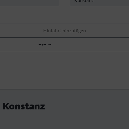
- Konstanz