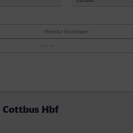
 Cottbus Hbf