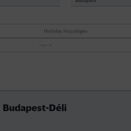
 Budapest-Déli