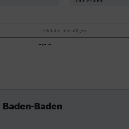
- Baden-Baden