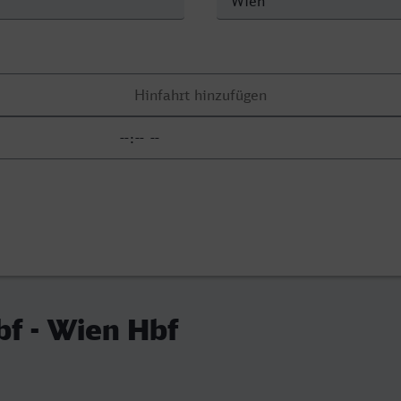
f - Wien Hbf