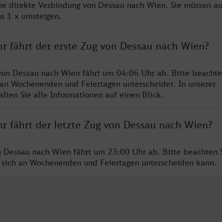
ine direkte Verbindung von Dessau nach Wien. Sie müssen au
s 1 x umsteigen.
hr fährt der erste Zug von Dessau nach Wien?
von Dessau nach Wien fährt um 04:06 Uhr ab. Bitte beachte
 an Wochenenden und Feiertagen unterscheidet. In unserer
lten Sie alle Informationen auf einen Blick.
hr fährt der letzte Zug von Dessau nach Wien?
n Dessau nach Wien fährt um 23:00 Uhr ab. Bitte beachten S
 sich an Wochenenden und Feiertagen unterscheiden kann.