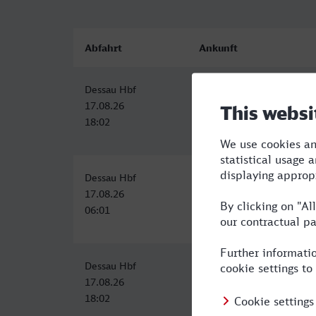
Abfahrt
Ankunft
Dessau Hbf
Stuttgart Hbf
17.08.26
17.08.26
18:02
23:11
Dessau Hbf
Stuttgart Hbf
17.08.26
17.08.26
06:01
11:11
Dessau Hbf
Stuttgart Hbf
17.08.26
17.08.26
18:02
23:11