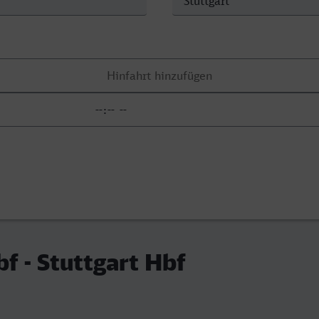
f - Stuttgart Hbf