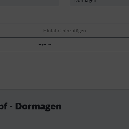
bf - Dormagen