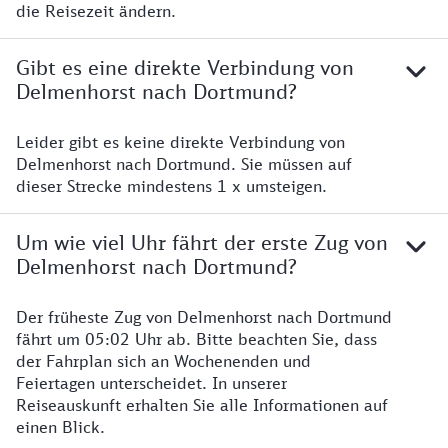
die Reisezeit ändern.
Gibt es eine direkte Verbindung von
Delmenhorst nach Dortmund?
Leider gibt es keine direkte Verbindung von
Delmenhorst nach Dortmund. Sie müssen auf
dieser Strecke mindestens 1 x umsteigen.
Um wie viel Uhr fährt der erste Zug von
Delmenhorst nach Dortmund?
Der früheste Zug von Delmenhorst nach Dortmund
fährt um 05:02 Uhr ab. Bitte beachten Sie, dass
der Fahrplan sich an Wochenenden und
Feiertagen unterscheidet. In unserer
Reiseauskunft erhalten Sie alle Informationen auf
einen Blick.