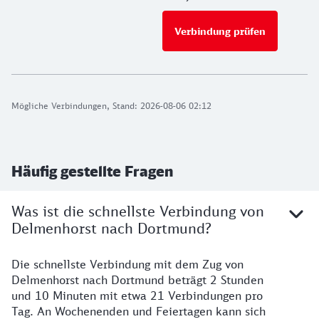
Verbindung prüfen
für Preise 
Mögliche Verbindungen, Stand: 2026-08-06 02:12
Häufig gestellte Fragen
Was ist die schnellste Verbindung von
Delmenhorst nach Dortmund?
Die schnellste Verbindung mit dem Zug von
Delmenhorst nach Dortmund beträgt 2 Stunden
und 10 Minuten mit etwa 21 Verbindungen pro
Tag. An Wochenenden und Feiertagen kann sich