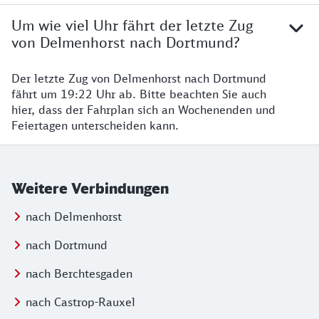
Um wie viel Uhr fährt der letzte Zug
von Delmenhorst nach Dortmund?
Der letzte Zug von Delmenhorst nach Dortmund
fährt um 19:22 Uhr ab. Bitte beachten Sie auch
hier, dass der Fahrplan sich an Wochenenden und
Feiertagen unterscheiden kann.
Weitere Verbindungen
nach Delmenhorst
nach Dortmund
nach Berchtesgaden
nach Castrop-Rauxel