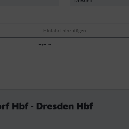
rf Hbf - Dresden Hbf