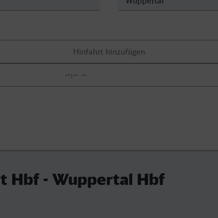
t Hbf - Wuppertal Hbf