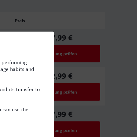
Preis
57,99 €
ab
Verbindung prüfen
für Preise ab 57,99 €
42,99 €
ab
Verbindung prüfen
für Preise ab 42,99 €
57,99 €
ab
Verbindung prüfen
für Preise ab 57,99 €