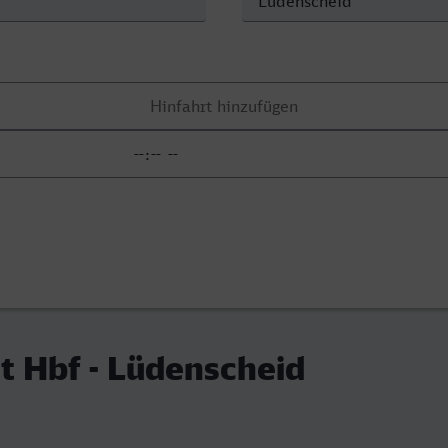
t Hbf - Lüdenscheid