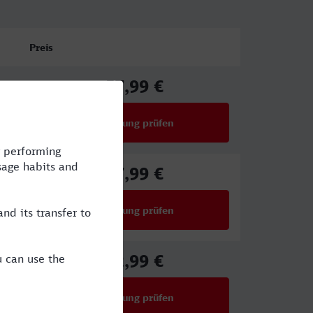
Preis
57,99 €
ab
Verbindung prüfen
für Preise ab 57,99 €
57,99 €
ab
Verbindung prüfen
für Preise ab 57,99 €
82,99 €
ab
Verbindung prüfen
für Preise ab 82,99 €