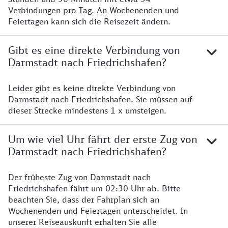
Verbindungen pro Tag. An Wochenenden und
Feiertagen kann sich die Reisezeit ändern.
Gibt es eine direkte Verbindung von
Darmstadt nach Friedrichshafen?
Leider gibt es keine direkte Verbindung von
Darmstadt nach Friedrichshafen. Sie müssen auf
dieser Strecke mindestens 1 x umsteigen.
Um wie viel Uhr fährt der erste Zug von
Darmstadt nach Friedrichshafen?
Der früheste Zug von Darmstadt nach
Friedrichshafen fährt um 02:30 Uhr ab. Bitte
beachten Sie, dass der Fahrplan sich an
Wochenenden und Feiertagen unterscheidet. In
unserer Reiseauskunft erhalten Sie alle