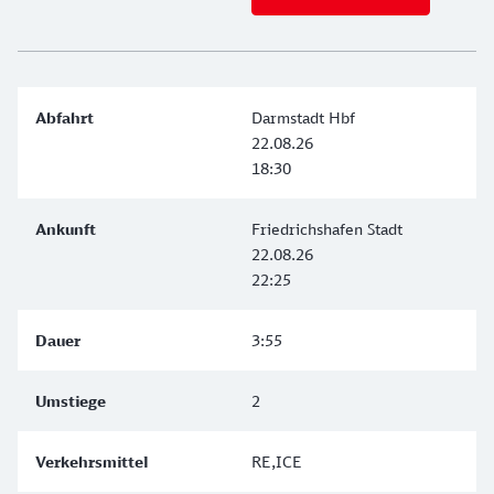
Darmstadt Hbf
22.08.26
18:30
Friedrichshafen Stadt
22.08.26
22:25
3:55
2
RE,ICE