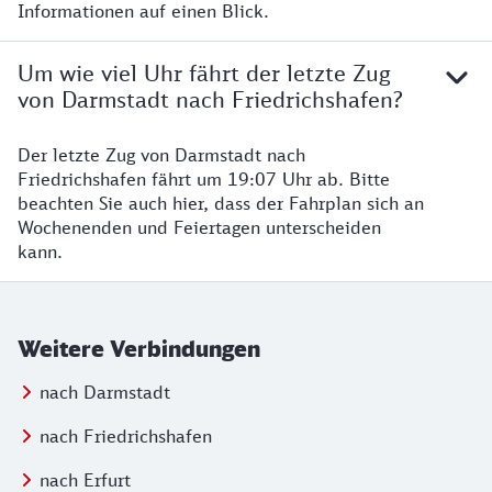
Informationen auf einen Blick.
Um wie viel Uhr fährt der letzte Zug
von Darmstadt nach Friedrichshafen?
Der letzte Zug von Darmstadt nach
Friedrichshafen fährt um 19:07 Uhr ab. Bitte
beachten Sie auch hier, dass der Fahrplan sich an
Wochenenden und Feiertagen unterscheiden
kann.
Weitere Verbindungen
nach Darmstadt
nach Friedrichshafen
nach Erfurt