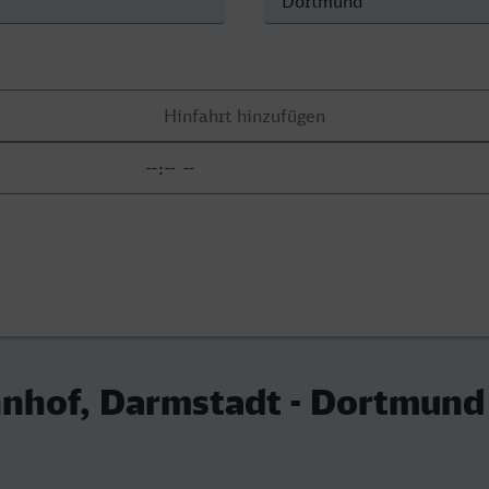
nhof, Darmstadt - Dortmund