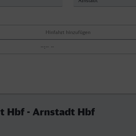
 Hbf - Arnstadt Hbf