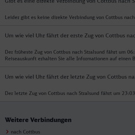
Gibt es eine direkte Verbindung von Cottbus nach S
Leider gibt es keine direkte Verbindung von Cottbus nach
Um wie viel Uhr fährt der erste Zug von Cottbus na
Der früheste Zug von Cottbus nach Stralsund fährt um 06
Reiseauskunft erhalten Sie alle Informationen auf einen B
Um wie viel Uhr fährt der letzte Zug von Cottbus na
Der letzte Zug von Cottbus nach Stralsund fährt um 23:0
Weitere Verbindungen
nach Cottbus