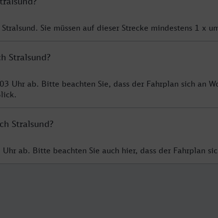
tralsund?
 Stralsund. Sie müssen auf dieser Strecke mindestens 1 x u
ch Stralsund?
:03 Uhr ab. Bitte beachten Sie, dass der Fahrplan sich an 
lick.
ch Stralsund?
3 Uhr ab. Bitte beachten Sie auch hier, dass der Fahrplan 