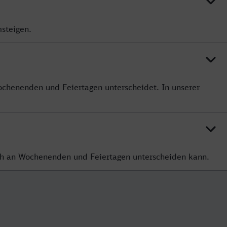
msteigen.
Wochenenden und Feiertagen unterscheidet. In unserer
sich an Wochenenden und Feiertagen unterscheiden kann.