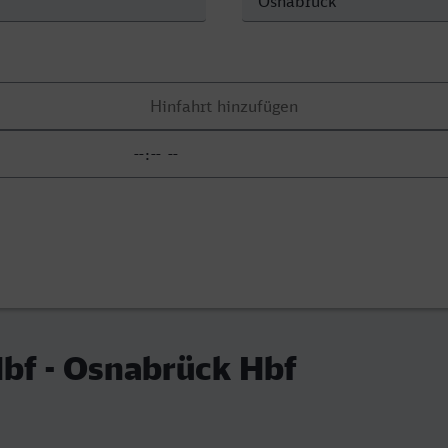
bf - Osnabrück Hbf