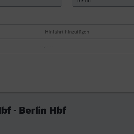
bf - Berlin Hbf