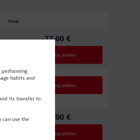
Preis
27,00 €
ab
Verbindung prüfen
für Preise ab 27,00 €
Verbindung prüfen
27,00 €
ab
Verbindung prüfen
für Preise ab 27,00 €