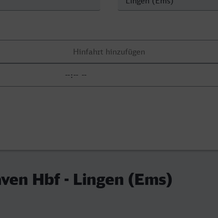
en Hbf - Lingen (Ems)