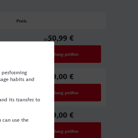
Preis
50,99 €
ab
Verbindung prüfen
für Preise ab 50,99 €
29,00 €
ab
Verbindung prüfen
für Preise ab 29,00 €
29,00 €
ab
Verbindung prüfen
für Preise ab 29,00 €