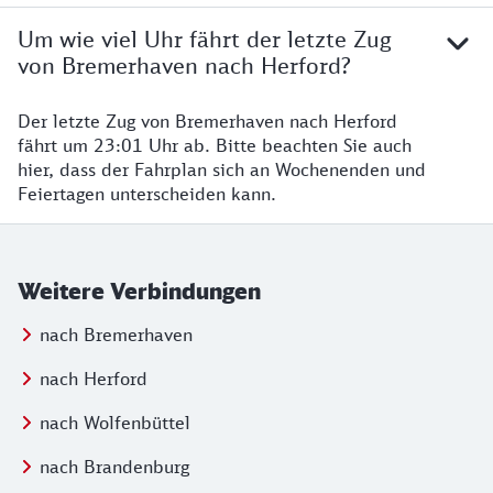
Um wie viel Uhr fährt der letzte Zug
von Bremerhaven nach Herford?
Der letzte Zug von Bremerhaven nach Herford
fährt um 23:01 Uhr ab. Bitte beachten Sie auch
hier, dass der Fahrplan sich an Wochenenden und
Feiertagen unterscheiden kann.
Weitere Verbindungen
nach Bremerhaven
nach Herford
nach Wolfenbüttel
nach Brandenburg