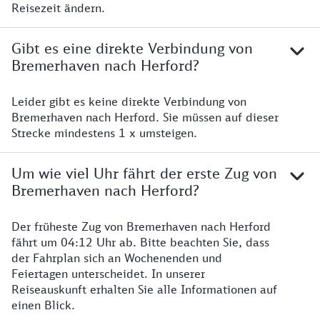
Reisezeit ändern.
Gibt es eine direkte Verbindung von
Bremerhaven nach Herford?
Leider gibt es keine direkte Verbindung von
Bremerhaven nach Herford. Sie müssen auf dieser
Strecke mindestens 1 x umsteigen.
Um wie viel Uhr fährt der erste Zug von
Bremerhaven nach Herford?
Der früheste Zug von Bremerhaven nach Herford
fährt um 04:12 Uhr ab. Bitte beachten Sie, dass
der Fahrplan sich an Wochenenden und
Feiertagen unterscheidet. In unserer
Reiseauskunft erhalten Sie alle Informationen auf
einen Blick.