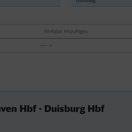
ven Hbf - Duisburg Hbf