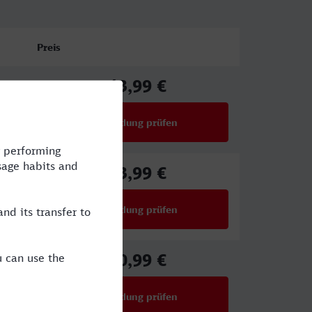
Preis
43,99 €
ab
Verbindung prüfen
für Preise ab 43,99 €
43,99 €
ab
Verbindung prüfen
für Preise ab 43,99 €
40,99 €
ab
Verbindung prüfen
für Preise ab 40,99 €