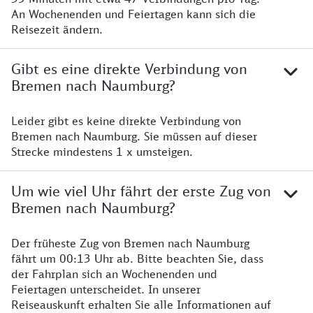
An Wochenenden und Feiertagen kann sich die
Reisezeit ändern.
Gibt es eine direkte Verbindung von
Bremen nach Naumburg?
Leider gibt es keine direkte Verbindung von
Bremen nach Naumburg. Sie müssen auf dieser
Strecke mindestens 1 x umsteigen.
Um wie viel Uhr fährt der erste Zug von
Bremen nach Naumburg?
Der früheste Zug von Bremen nach Naumburg
fährt um 00:13 Uhr ab. Bitte beachten Sie, dass
der Fahrplan sich an Wochenenden und
Feiertagen unterscheidet. In unserer
Reiseauskunft erhalten Sie alle Informationen auf