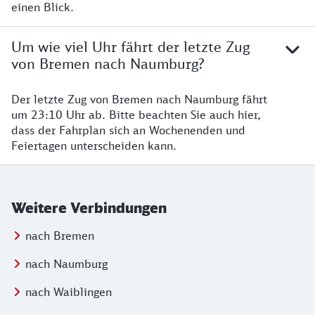
einen Blick.
Um wie viel Uhr fährt der letzte Zug
von Bremen nach Naumburg?
Der letzte Zug von Bremen nach Naumburg fährt
um 23:10 Uhr ab. Bitte beachten Sie auch hier,
dass der Fahrplan sich an Wochenenden und
Feiertagen unterscheiden kann.
Weitere Verbindungen
nach Bremen
nach Naumburg
nach Waiblingen