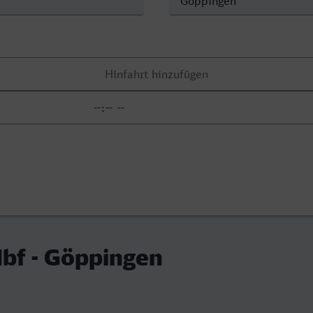
bf - Göppingen