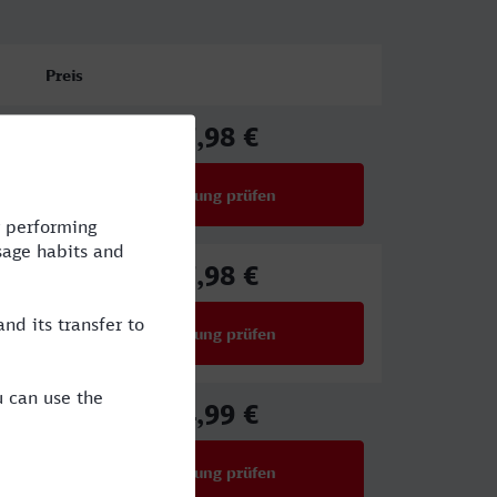
Preis
17,98 €
ab
Verbindung prüfen
für Preise ab 17,98 €
17,98 €
ab
Verbindung prüfen
für Preise ab 17,98 €
24,99 €
ab
Verbindung prüfen
für Preise ab 24,99 €