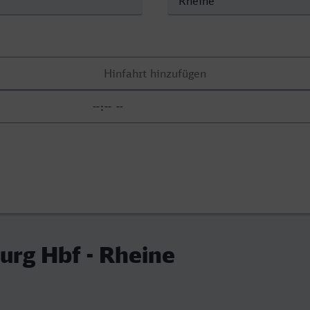
rg Hbf - Rheine