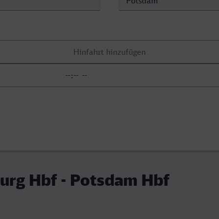
urg Hbf - Potsdam Hbf