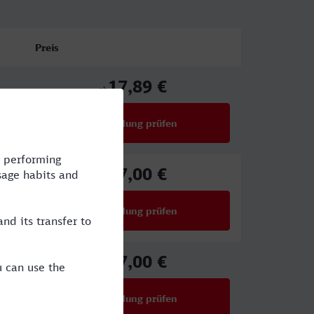
Preis
17,89 €
ab
Verbindung prüfen
für Preise ab 17,89 €
27,00 €
ab
Verbindung prüfen
für Preise ab 27,00 €
27,00 €
ab
Verbindung prüfen
für Preise ab 27,00 €